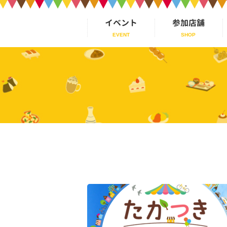
イベント
参加店舗