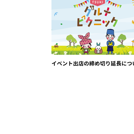
イベント出店の締め切り延長につ