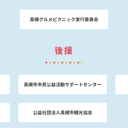
高槻グルメピクニック実行委員会
後援
高槻市市民公益活動サポートセンター
公益社団法人高槻市観光協会