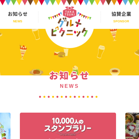
お知らせ
協賛企業
お知らせ
NEWS