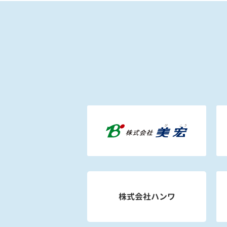
株式会社ハンワ