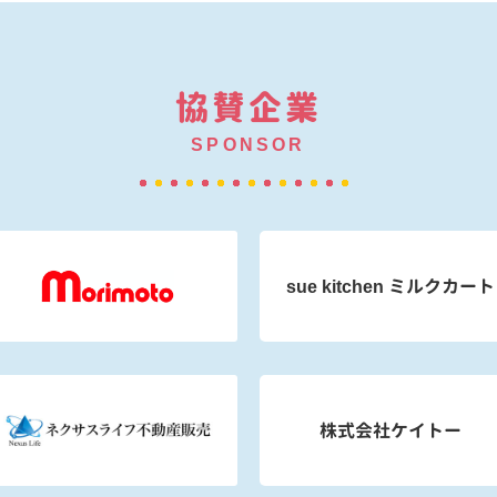
協賛企業
SPONSOR
sue kitchen ミルクカート
株式会社ケイトー