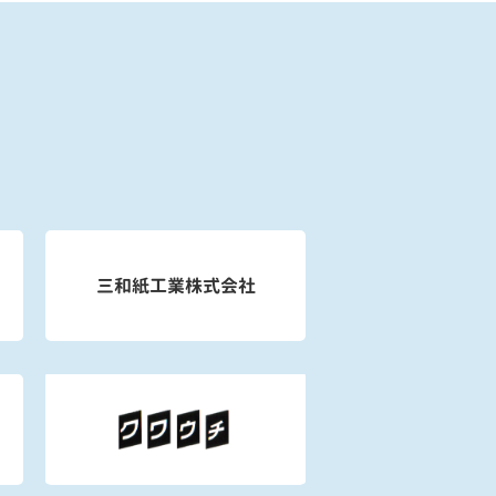
三和紙工業株式会社