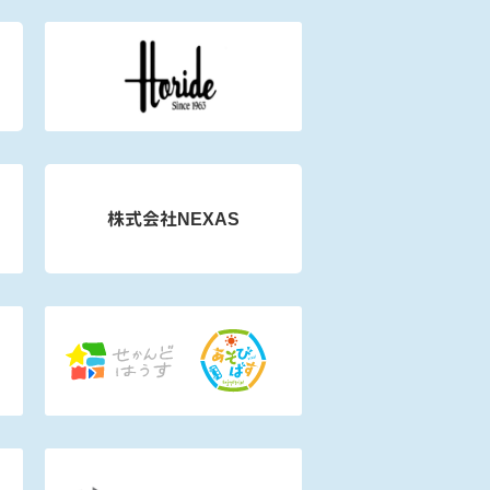
株式会社NEXAS