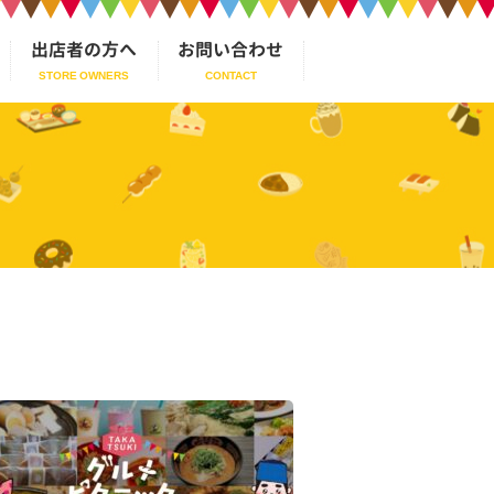
出店者の方へ
お問い合わせ