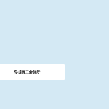
高槻商工会議所