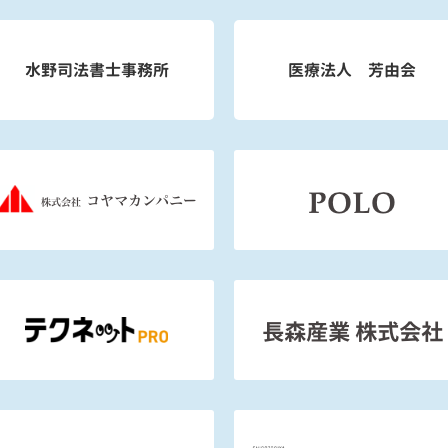
水野司法書士事務所
医療法人 芳由会