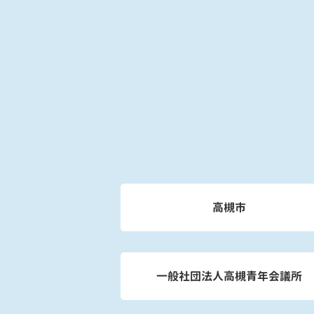
高槻市
一般社団法人高槻青年会議所